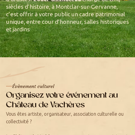
siècles d’histoire, à Montclar-sur-Gervanne,
c’est offrir à votre public un cadre patrimonial
unique, entre cour d’honneur, salles historiques
et jardins
Évènement culturel
Organisez votre événement au
Château de Vachères
Vous êtes artiste, organisateur, association culturelle ou
collectivité ?