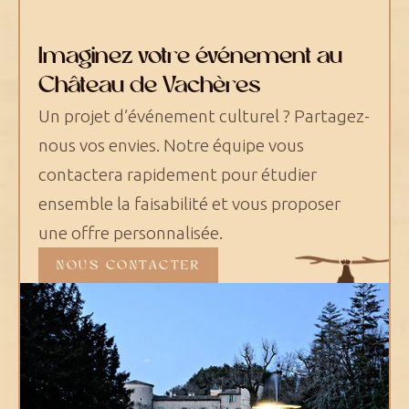
Imaginez votre événement au
Château de Vachères
Un projet d’événement culturel ? Partagez-
nous vos envies. Notre équipe vous
contactera rapidement pour étudier
ensemble la faisabilité et vous proposer
une offre personnalisée.
NOUS CONTACTER