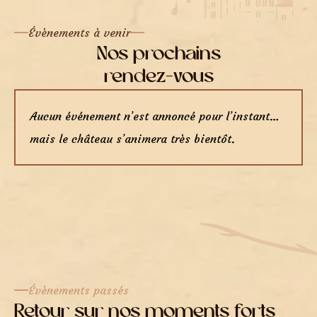
Évènements à venir
Nos prochains
rendez-vous
Aucun événement n’est annoncé pour l’instant…
mais le château s’animera très bientôt.
Évènements passés
Retour sur nos moments forts