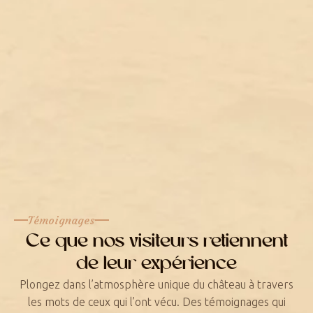
Témoignages
Ce que nos visiteurs retiennent
de leur expérience
Plongez dans l’atmosphère unique du château à travers
les mots de ceux qui l’ont vécu. Des témoignages qui