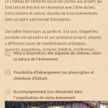
Le Château de Vachères ouvre ses portes aux projets qui
font sens et entrent en résonance avec l’âme du lieu.
Entre histoire et nature, donnez vie à vos évènements
dans un cadre patrimonial d’exception.
Des salles historiques au jardin et à la cour, chaque lieu
possède son caractère et son ambiance propre, adaptés
à différents types de manifestations artistiques :
concerts, expositions, lectures, théâtre, conférences…
Mise à disposition des espaces du château selon
la nature de l'événement
Possibilité d'hébergement sur place (gîtes et
chambres d'hôtes)
Accompagnement (sur demande) dans
l'organisation de votre événement