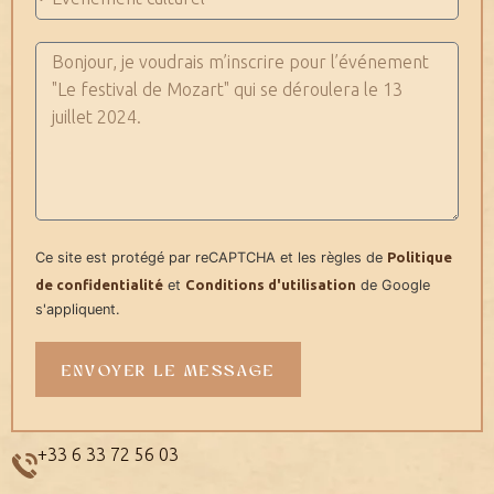
Ce site est protégé par reCAPTCHA et les règles de
Politique
de confidentialité
et
Conditions d'utilisation
de Google
s'appliquent.
ENVOYER LE MESSAGE
+33 6 33 72 56 03