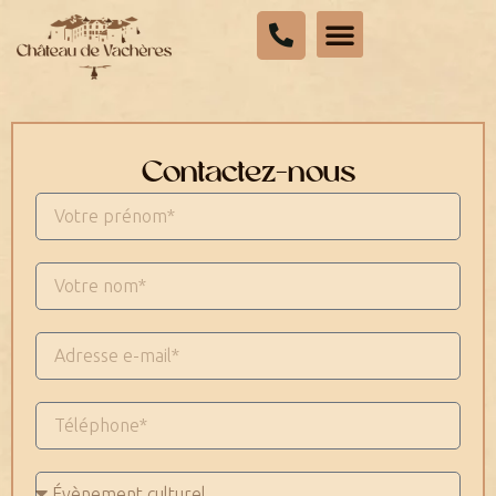
Contactez-nous