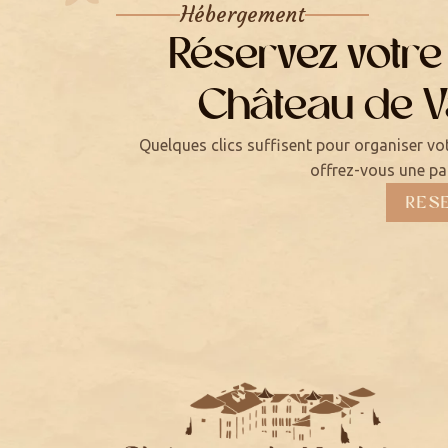
Hébergement
Réservez votre
Château de 
Quelques clics suffisent pour organiser vo
offrez-vous une pa
RES