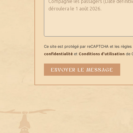
Ce site est protégé par reCAPTCHA et les règles
confidentialité
et
Conditions d'utilisation
de G
ENVOYER LE MESSAGE