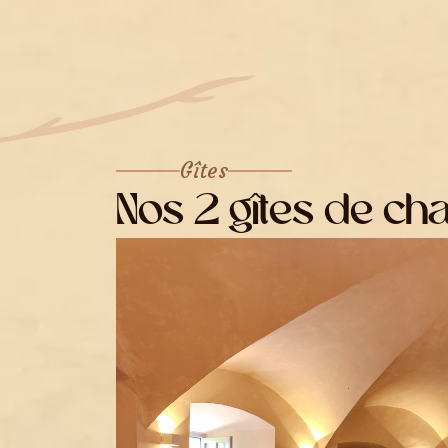
Gîtes
Nos 2 gîtes de c