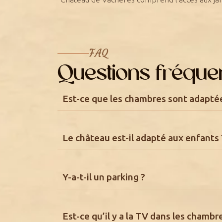
FAQ
Questions fréque
Est-ce que les chambres sont adaptée
Le château est-il adapté aux enfants 
Y-a-t-il un parking ?
Est-ce qu’il y a la TV dans les chambr